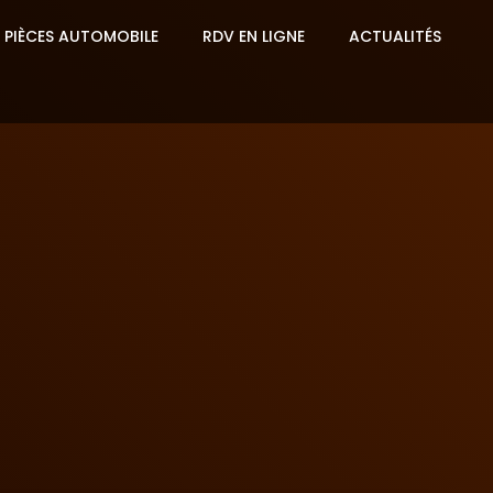
 PIÈCES AUTOMOBILE
RDV EN LIGNE
ACTUALITÉS