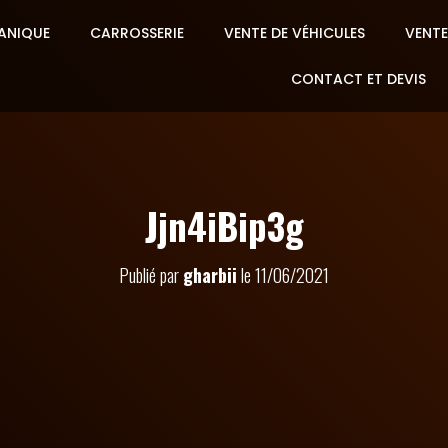
ANIQUE
CARROSSERIE
VENTE DE VÉHICULES
VENTE
CONTACT ET DEVIS
Jjn4iBip3g
Publié par
gharbii
le
11/06/2021