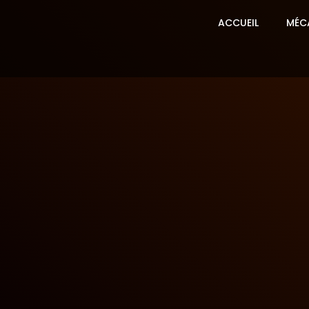
ACCUEIL
MÉC