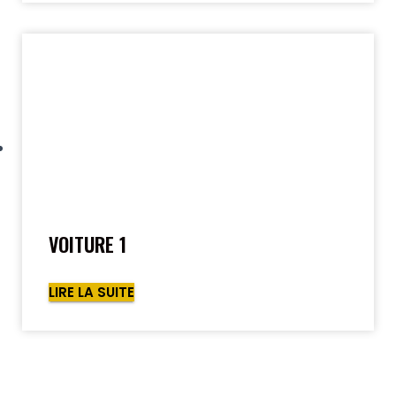
VOITURE 1
LIRE LA SUITE