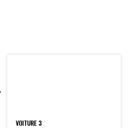
VOITURE 3