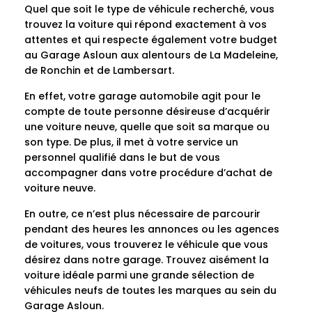
Quel que soit le type de véhicule recherché, vous
trouvez la voiture qui répond exactement à vos
attentes et qui respecte également votre budget
au Garage Asloun aux alentours de La Madeleine,
de Ronchin et de Lambersart.
En effet, votre garage automobile agit pour le
compte de toute personne désireuse d’acquérir
une voiture neuve, quelle que soit sa marque ou
son type. De plus, il met à votre service un
personnel qualifié dans le but de vous
accompagner dans votre procédure d’achat de
voiture neuve.
En outre, ce n’est plus nécessaire de parcourir
pendant des heures les annonces ou les agences
de voitures, vous trouverez le véhicule que vous
désirez dans notre garage. Trouvez aisément la
voiture idéale parmi une grande sélection de
véhicules neufs de toutes les marques au sein du
Garage Asloun.