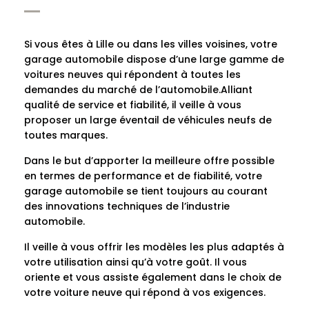
Si vous êtes à Lille ou dans les villes voisines, votre
garage automobile dispose d’une large gamme de
voitures neuves qui répondent à toutes les
demandes du marché de l’automobile.Alliant
qualité de service et fiabilité, il veille à vous
proposer un large éventail de véhicules neufs de
toutes marques.
Dans le but d’apporter la meilleure offre possible
en termes de performance et de fiabilité, votre
garage automobile se tient toujours au courant
des innovations techniques de l’industrie
automobile.
Il veille à vous offrir les modèles les plus adaptés à
votre utilisation ainsi qu’à votre goût. Il vous
oriente et vous assiste également dans le choix de
votre voiture neuve qui répond à vos exigences.