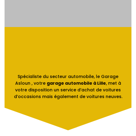
Spécialiste du secteur automobile, le Garage
Asloun , votre
garage automobile à Lille
, met à
votre disposition un service d’achat de voitures
d’occasions mais également de voitures neuves.