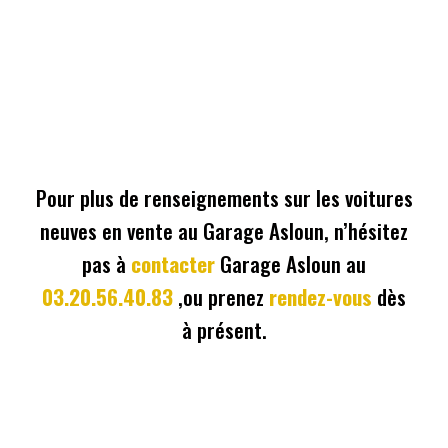
Pour plus de renseignements sur les voitures
neuves en vente au Garage Asloun, n’hésitez
pas à
contacter
Garage Asloun au
03.20.56.40.83
,ou prenez
rendez-vous
dès
à présent.