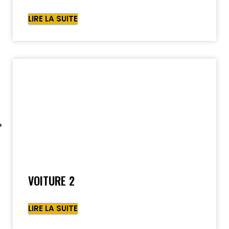
LIRE LA SUITE
VOITURE 2
LIRE LA SUITE