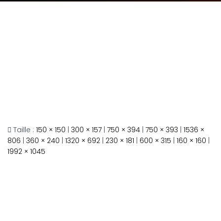
Taille :
150 × 150
|
300 × 157
|
750 × 394
|
750 × 393
|
1536 ×
806
|
360 × 240
|
1320 × 692
|
230 × 181
|
600 × 315
|
160 × 160
|
1992 × 1045