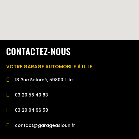
CONTACTEZ-NOUS
VOTRE GARAGE AUTOMOBILE À LILLE
13 Rue Salomé, 59800 Lille
03 20 56 40 83
03 20 04 96 58
contact@garageasloun.fr