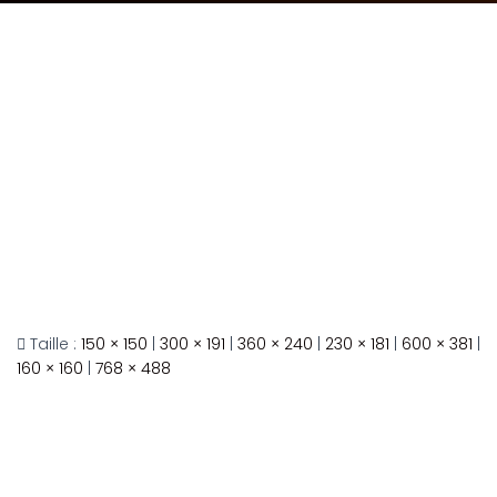
Taille :
150 × 150
|
300 × 191
|
360 × 240
|
230 × 181
|
600 × 381
|
160 × 160
|
768 × 488