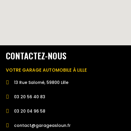
CONTACTEZ-NOUS
VOTRE GARAGE AUTOMOBILE À LILLE
13 Rue Salomé, 59800 Lille
03 20 56 40 83
03 20 04 96 58
contact@garageasloun.fr