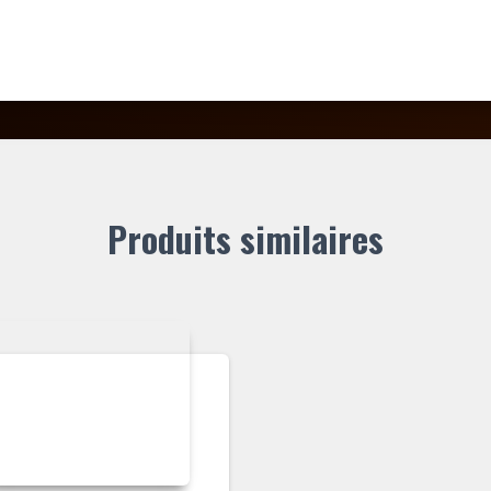
Produits similaires