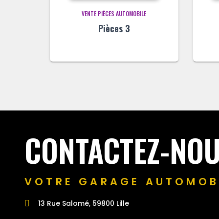
VENTE PIÈCES AUTOMOBILE
Pièces 3
CONTACTEZ-NO
VOTRE GARAGE AUTOMOBI
13 Rue Salomé, 59800 Lille