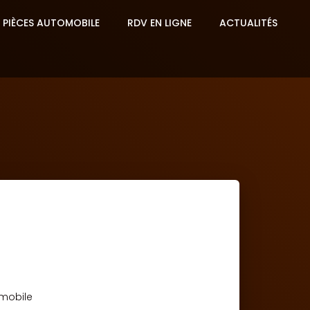
 PIÈCES AUTOMOBILE
RDV EN LIGNE
ACTUALITÉS
mobile