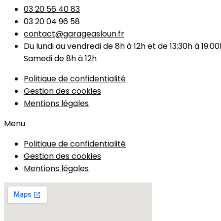
03 20 56 40 83
03 20 04 96 58
contact@garageasloun.fr
Du lundi au vendredi de 8h à 12h et de 13:30h à 19:00
Samedi de 8h à 12h
Politique de confidentialité
Gestion des cookies
Mentions légales
Menu
Politique de confidentialité
Gestion des cookies
Mentions légales