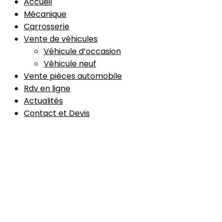
Accueil
Mécanique
Carrosserie
Vente de véhicules
Véhicule d’occasion
Véhicule neuf
Vente pièces automobile
Rdv en ligne
Actualités
Contact et Devis