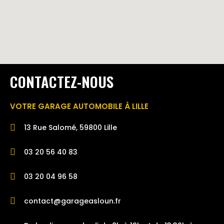
CONTACTEZ-NOUS
VOTRE GARAGE AUTOMOBILE À LILLE
13 Rue Salomé, 59800 Lille
03 20 56 40 83
03 20 04 96 58
contact@garageasloun.fr