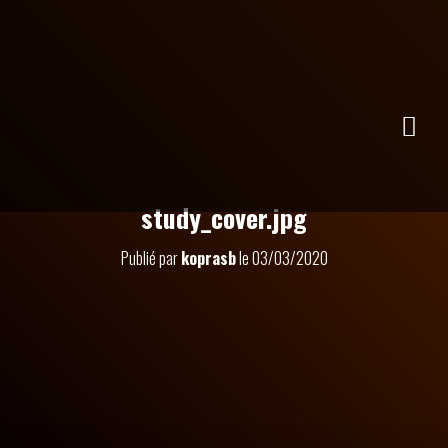
study_cover.jpg
Publié par
koprasb
le
03/03/2020