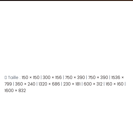
Taille :
150 × 150
|
300 × 156
|
750 × 390
|
750 × 390
|
1536 ×
799
|
360 × 240
|
1320 × 686
|
230 × 181
|
600 × 312
|
160 × 160
|
1600 × 832