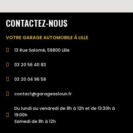
CONTACTEZ-NOUS
VOTRE GARAGE AUTOMOBILE À LILLE
13 Rue Salomé, 59800 Lille
03 20 56 40 83
03 20 04 96 58
contact@garageasloun.fr
Du lundi au vendredi de 8h à 12h et de 13:30h à
19:00h
Samedi de 8h à 12h