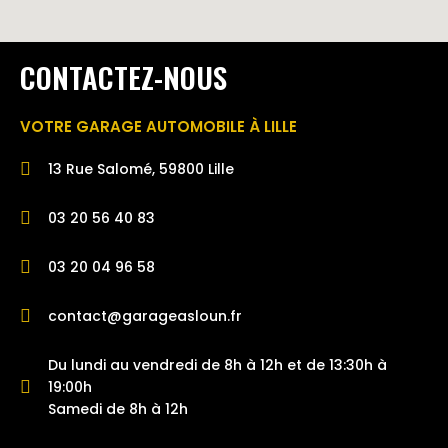
CONTACTEZ-NOUS
VOTRE GARAGE AUTOMOBILE À LILLE
13 Rue Salomé, 59800 Lille
03 20 56 40 83
03 20 04 96 58
contact@garageasloun.fr
Du lundi au vendredi de 8h à 12h et de 13:30h à
19:00h
Samedi de 8h à 12h